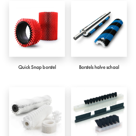
Quick Snap borstel
Borstels halve schaal