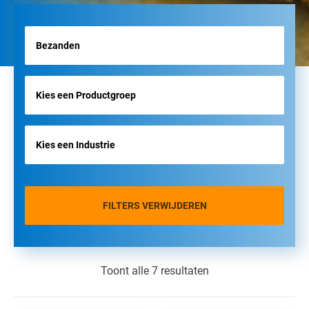
FILTERS VERWIJDEREN
Toont alle 7 resultaten