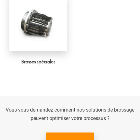
Brosses spéciales
Vous vous demandez comment nos solutions de brossage
peuvent optimiser votre processus ?