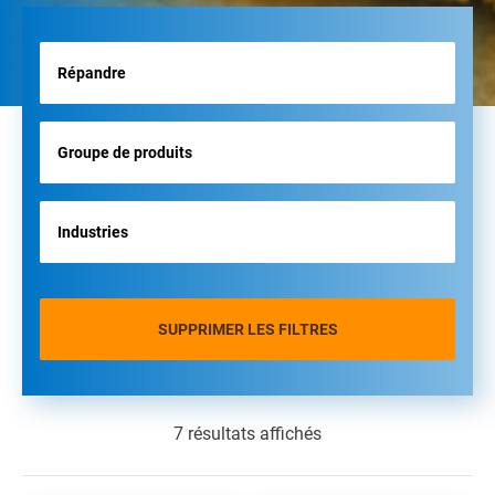
SUPPRIMER LES FILTRES
7 résultats affichés