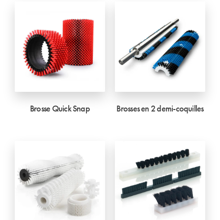
Brosse Quick Snap
Brosses en 2 demi-coquilles