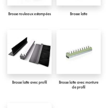
Brosse rouleaux estampées
Brosse latte
Brosse latte avec profil
Brosse latte avec monture
de profil