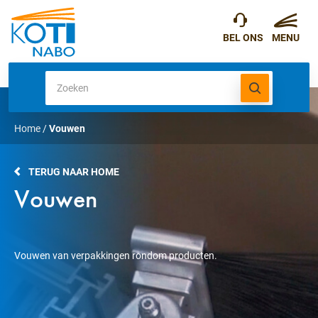
Home
/
Vouwen
TERUG NAAR HOME
Vouwen
Vouwen van verpakkingen rondom producten.