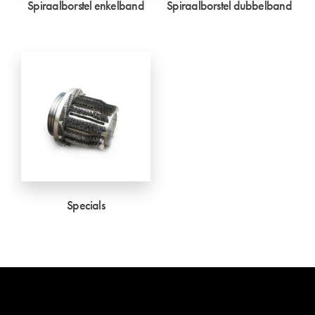
Spiraalborstel enkelband
Spiraalborstel dubbelband
Specials