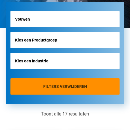
FILTERS VERWIJDEREN
Toont alle 17 resultaten