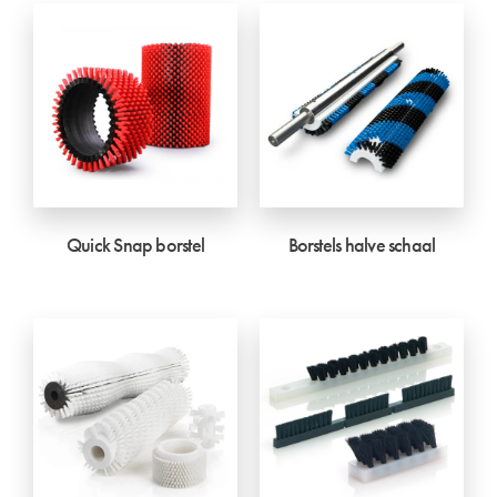
Quick Snap borstel
Borstels halve schaal