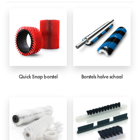
Quick Snap borstel
Borstels halve schaal