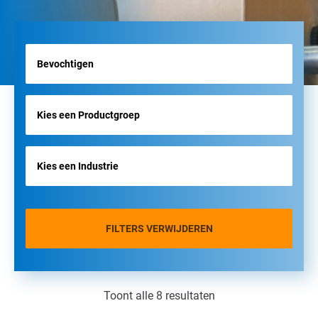
FILTERS VERWIJDEREN
Toont alle 8 resultaten