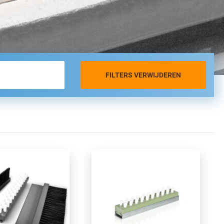
FILTERS VERWIJDEREN