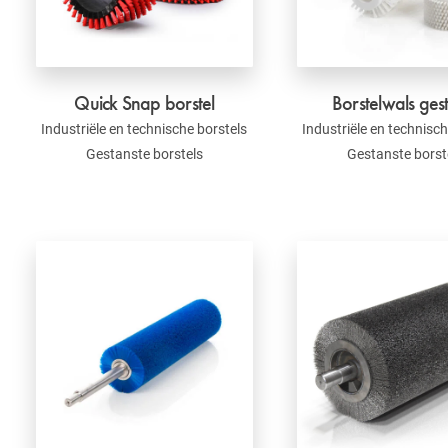
Quick Snap borstel
Borstelwals ges
Industriële en technische borstels
Industriële en technisch
Gestanste borstels
Gestanste borst