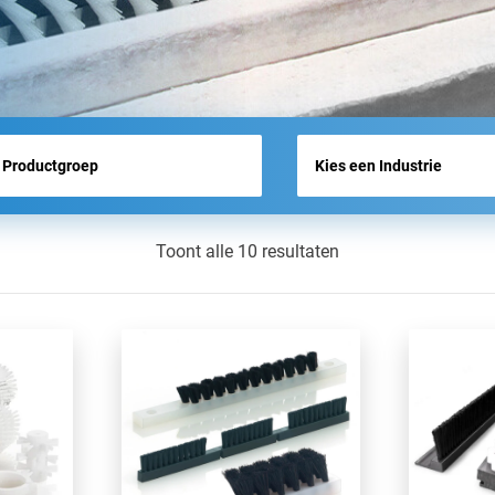
BEURSOVERZICHT
NIEUWS
Toont alle 10 resultaten