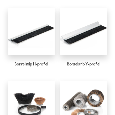
Borstelstrip H-profiel
Borstelstrip Y-profiel