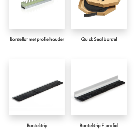
Borstellat met profielhouder
Quick Seal borstel
Borstelstrip
Borstelstrip F-profiel