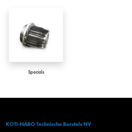
Specials
KOTI-NABO Technische Borstels NV