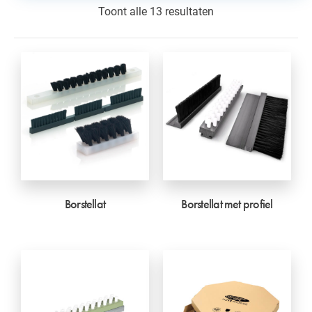
Toont alle 13 resultaten
Borstellat
Borstellat met profiel