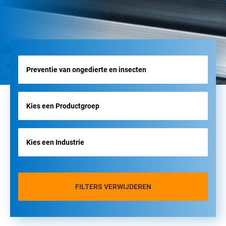
FILTERS VERWIJDEREN