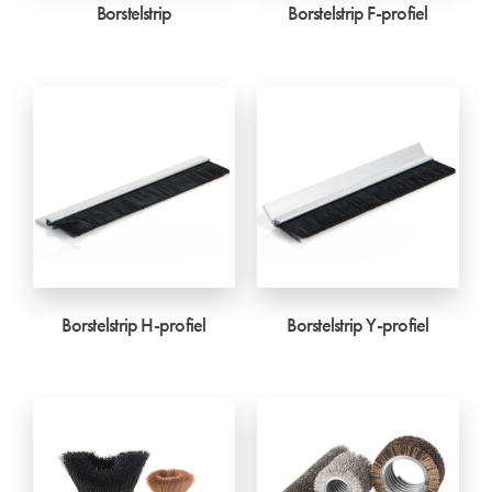
Borstelstrip
Borstelstrip F-profiel
Borstelstrip H-profiel
Borstelstrip Y-profiel