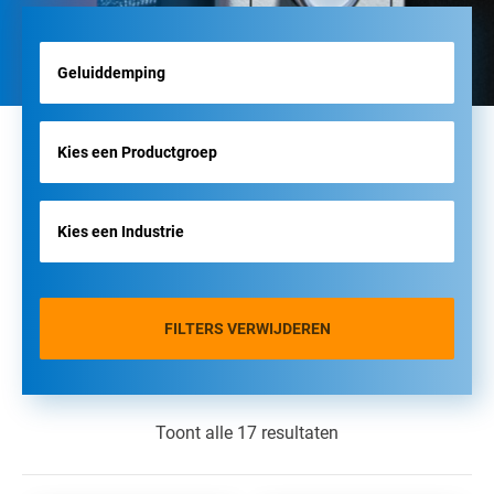
FILTERS VERWIJDEREN
Toont alle 17 resultaten