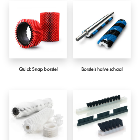
Quick Snap borstel
Borstels halve schaal