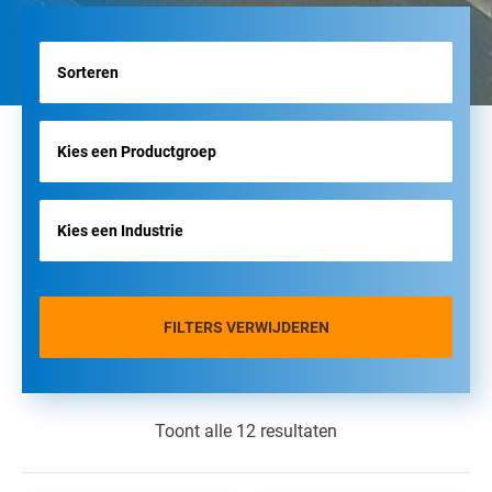
FILTERS VERWIJDEREN
Toont alle 12 resultaten