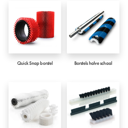
Quick Snap borstel
Borstels halve schaal