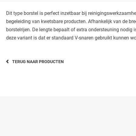
Dit type borstel is perfect inzetbaar bij reinigingswerkzaamh
begeleiding van kwetsbare producten. Afhankelijk van de bre
borstelrijen. De lengte bepaalt of extra ondersteuning nodig 
deze variant is dat er standaard V-snaren gebruikt kunnen w
TERUG NAAR PRODUCTEN