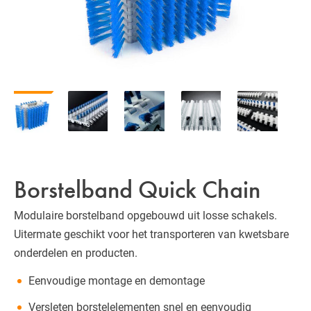
Borstelband Quick Chain
Modulaire borstelband opgebouwd uit losse schakels.
Uitermate geschikt voor het transporteren van kwetsbare
onderdelen en producten.
Eenvoudige montage en demontage
Versleten borstelelementen snel en eenvoudig