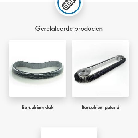
Gerelateerde producten
Borstelriem vlak
Borstelriem getand