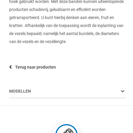
hoek gebruikt worden. Met deze banden kunnen uiteenlopende
producten schadevrij, geluidsarm en efficiënt worden
getransporteerd. U kunt hierbij denken aan eieren, fruit en
kratten. Afhankelijk van de toepassing wordt de inplanting van
de vezels bepaald, namelijk het aantal bundels, de diameters
van de vezels en de vezellengte.
Terug naar producten
MODELLEN