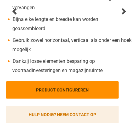
vervangen
Bijna elke lengte en breedte kan worden
geassembleerd
Gebruik zowel horizontaal, verticaal als onder een hoek
mogelijk
Dankzij losse elementen besparing op
voorraadinvesteringen en magazijnruimte
PRODUCT CONFIGUREREN
HULP NODIG? NEEM CONTACT OP