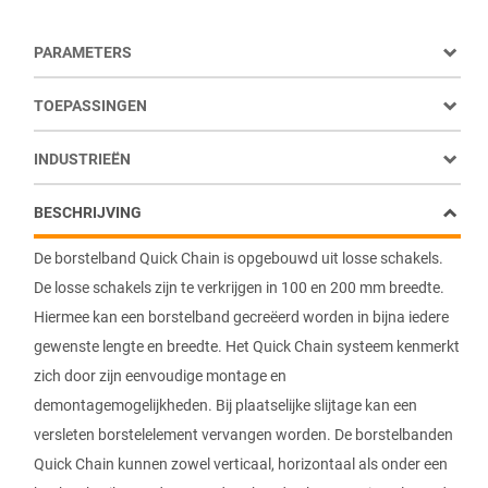
PARAMETERS
TOEPASSINGEN
INDUSTRIEËN
BESCHRIJVING
De borstelband Quick Chain is opgebouwd uit losse schakels.
De losse schakels zijn te verkrijgen in 100 en 200 mm breedte.
Hiermee kan een borstelband gecreëerd worden in bijna iedere
gewenste lengte en breedte. Het Quick Chain systeem kenmerkt
zich door zijn eenvoudige montage en
demontagemogelijkheden. Bij plaatselijke slijtage kan een
versleten borstelelement vervangen worden. De borstelbanden
Quick Chain kunnen zowel verticaal, horizontaal als onder een