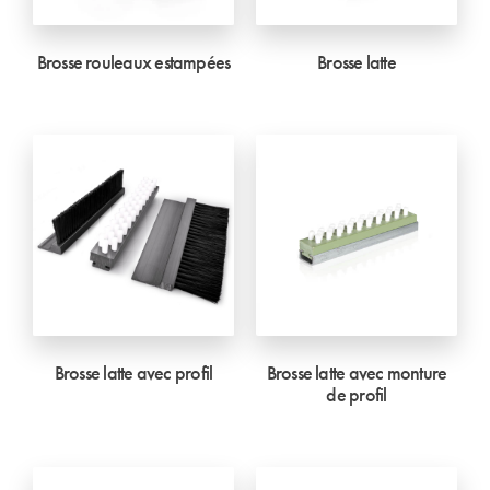
Brosse rouleaux estampées
Brosse latte
Brosse latte avec profil
Brosse latte avec monture
de profil