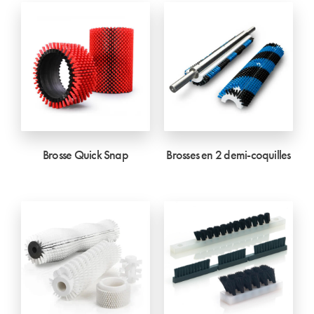
Brosse Quick Snap
Brosses en 2 demi-coquilles