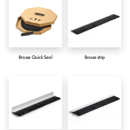
Brosse Quick Seal
Brosse strip