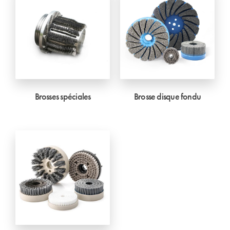
Brosses spéciales
Brosse disque fondu