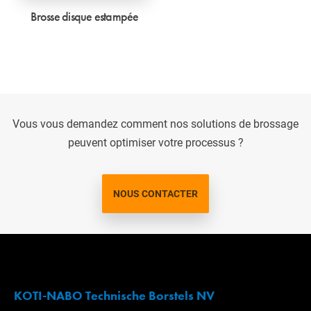
Brosse disque estampée
Vous vous demandez comment nos solutions de brossage
peuvent optimiser votre processus ?
NOUS CONTACTER
KOTI-NABO Technische Borstels NV