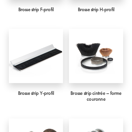
Brosse strip F-profil
Brosse strip H-profil
Brosse strip Y-profil
Brosse strip cintrée – forme
couronne