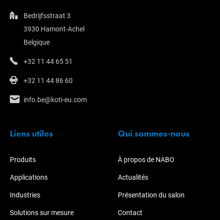
Bedrijfsstraat 3
3930 Hamont-Achel
Belgique
+32 11 44 65 51
+32 11 44 86 60
info.be@koti-eu.com
Liens utiles
Qui sommes-nous
Produits
À propos de NABO
Applications
Actualités
Industries
Présentation du salon
Solutions sur mesure
Contact