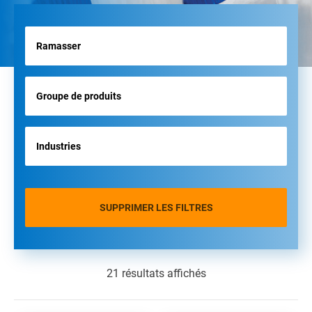
SUPPRIMER LES FILTRES
21 résultats affichés