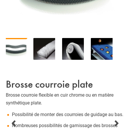
Brosse courroie plate
Brosse courroie flexible en cuir chrome ou en matière
synthétique plate.
Possibilité de monter des courroies de guidage au bas.
Nombreuses possibilités de garnissage des brosses