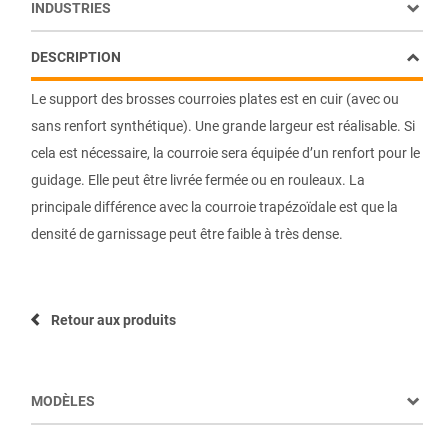
INDUSTRIES
DESCRIPTION
Le support des brosses courroies plates est en cuir (avec ou
sans renfort synthétique). Une grande largeur est réalisable. Si
cela est nécessaire, la courroie sera équipée d’un renfort pour le
guidage. Elle peut être livrée fermée ou en rouleaux. La
principale différence avec la courroie trapézoïdale est que la
densité de garnissage peut être faible à très dense.
Retour aux produits
MODÈLES