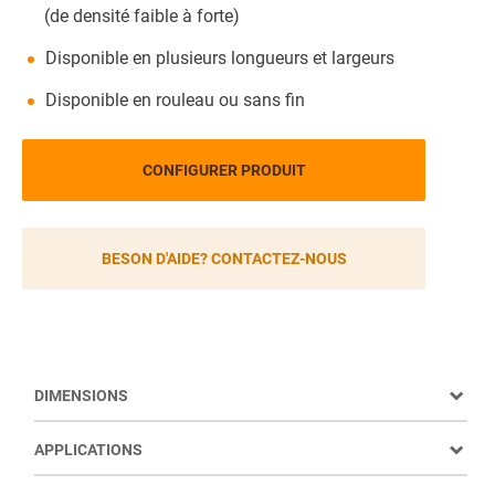
(de densité faible à forte)
Disponible en plusieurs longueurs et largeurs
Disponible en rouleau ou sans fin
CONFIGURER PRODUIT
BESON D'AIDE? CONTACTEZ-NOUS
DIMENSIONS
APPLICATIONS