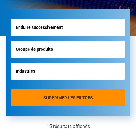
SUPPRIMER LES FILTRES
15 résultats affichés