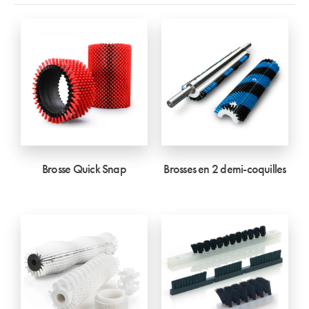
Brosse Quick Snap
Brosses en 2 demi-coquilles