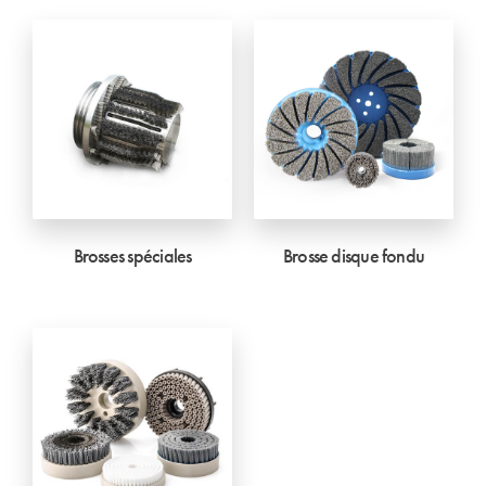
Brosses spéciales
Brosse disque fondu