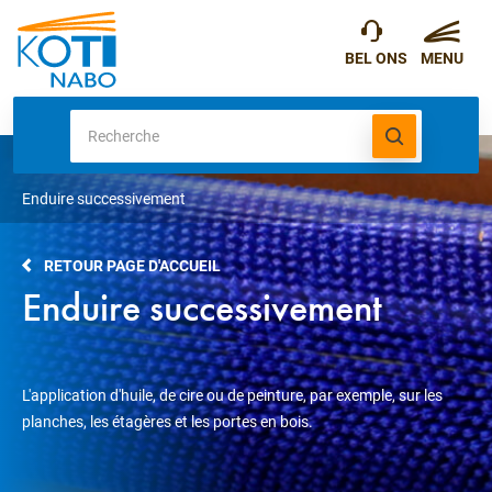
Enduire successivement
RETOUR PAGE D'ACCUEIL
Enduire successivement
L'application d'huile, de cire ou de peinture, par exemple, sur les
planches, les étagères et les portes en bois.