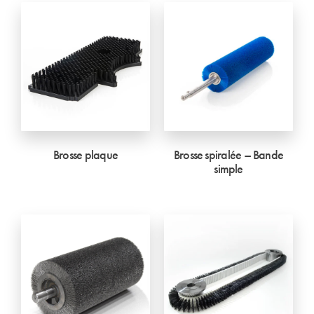
Brosse plaque
Brosse spiralée – Bande
simple