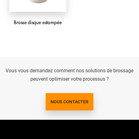
Brosse disque estampée
Vous vous demandez comment nos solutions de brossage
peuvent optimiser votre processus ?
NOUS CONTACTER