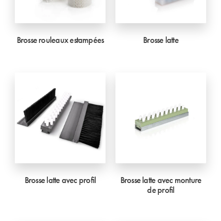
Brosse rouleaux estampées
Brosse latte
Brosse latte avec profil
Brosse latte avec monture
de profil