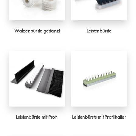
Walzenbürste gestanzt
Leistenbürste
Leistenbürste mit Profil
Leistenbürste mit Profilhalter