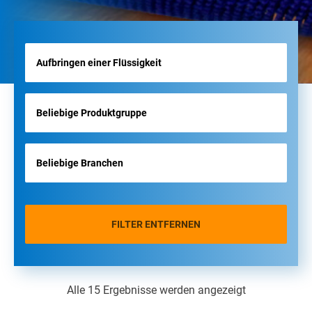
FILTER ENTFERNEN
Alle 15 Ergebnisse werden angezeigt