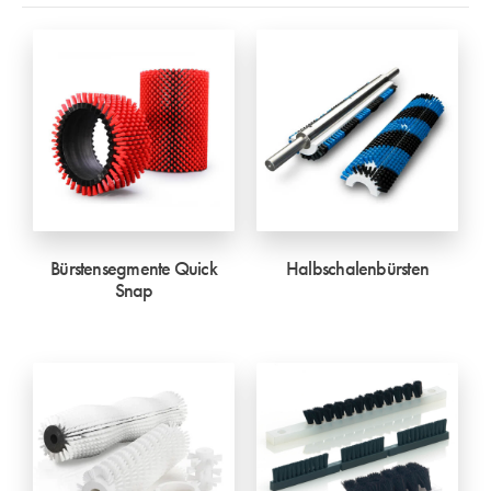
Bürstensegmente Quick
Halbschalenbürsten
Snap