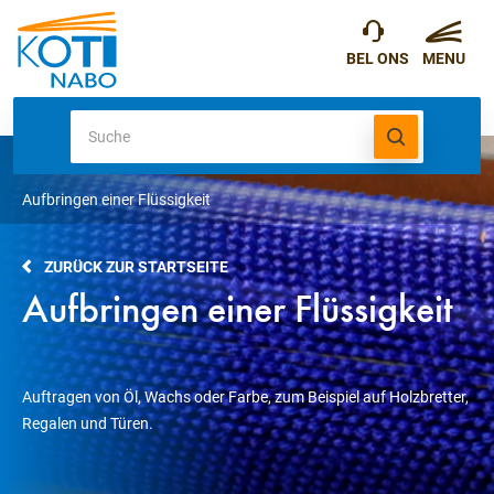
Aufbringen einer Flüssigkeit
ZURÜCK ZUR STARTSEITE
Aufbringen einer Flüssigkeit
Auftragen von Öl, Wachs oder Farbe, zum Beispiel auf Holzbretter,
Regalen und Türen.