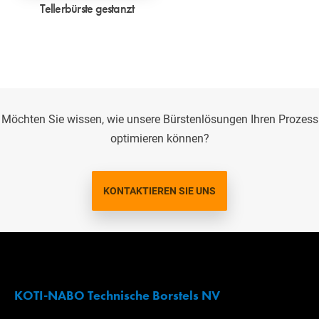
Tellerbürste gestanzt
Möchten Sie wissen, wie unsere Bürstenlösungen Ihren Prozess
optimieren können?
KONTAKTIEREN SIE UNS
KOTI-NABO Technische Borstels NV