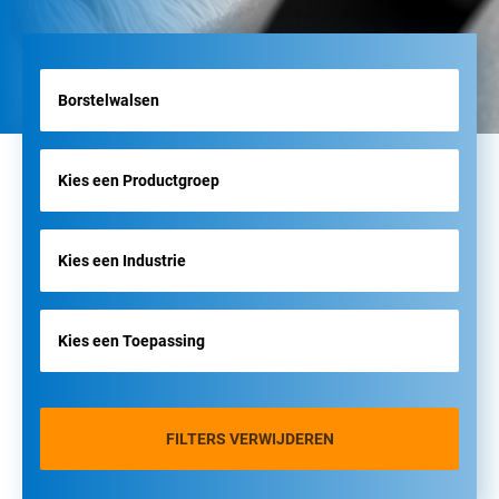
FILTERS VERWIJDEREN