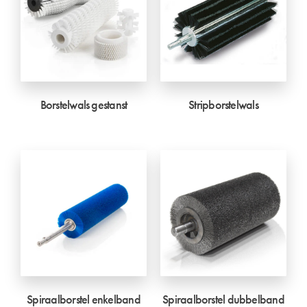
Borstelwals gestanst
Stripborstelwals
Spiraalborstel enkelband
Spiraalborstel dubbelband