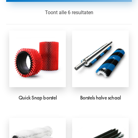
Toont alle 6 resultaten
Quick Snap borstel
Borstels halve schaal