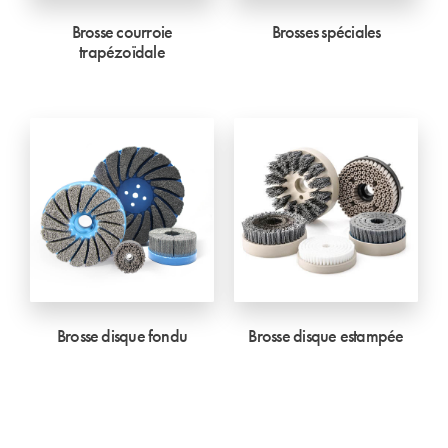
Brosse courroie
Brosses spéciales
trapézoïdale
Brosse disque fondu
Brosse disque estampée