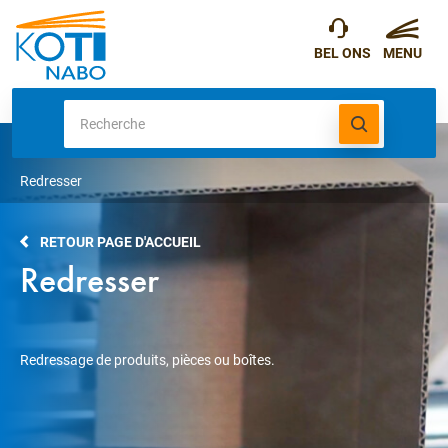
Redresser
RETOUR PAGE D'ACCUEIL
Redresser
Redressage de produits, pièces ou boîtes.