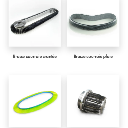
Brosse courroie crantée
Brosse courroie plate