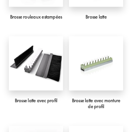
Brosse rouleaux estampées
Brosse latte
Brosse latte avec profil
Brosse latte avec monture
de profil