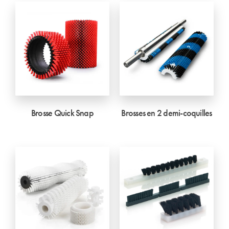
Brosse Quick Snap
Brosses en 2 demi-coquilles