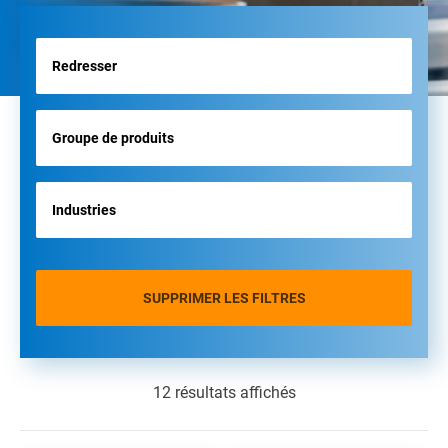
SUPPRIMER LES FILTRES
12 résultats affichés