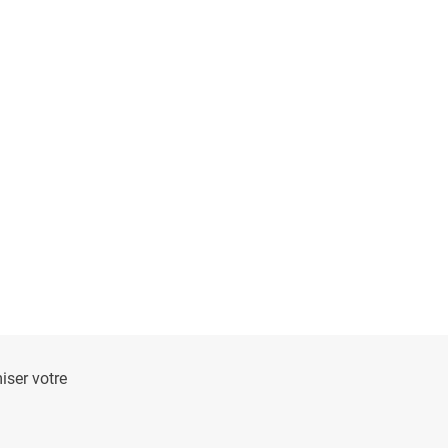
ser votre