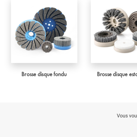
Brosse disque fondu
Brosse disque es
Vous vou