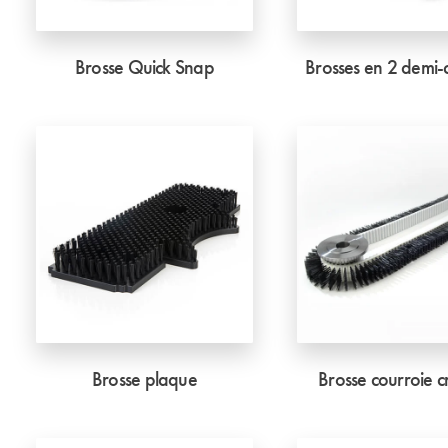
Brosse Quick Snap
Brosses en 2 demi-c
Brosse plaque
Brosse courroie c