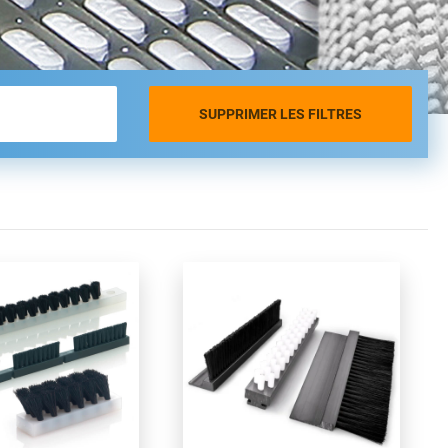
SUPPRIMER LES FILTRES