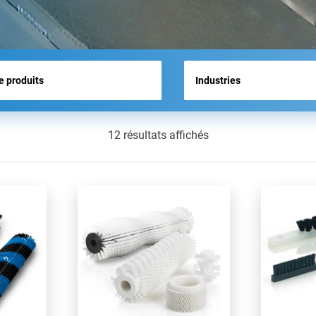
ACTUALITÉS
12 résultats affichés