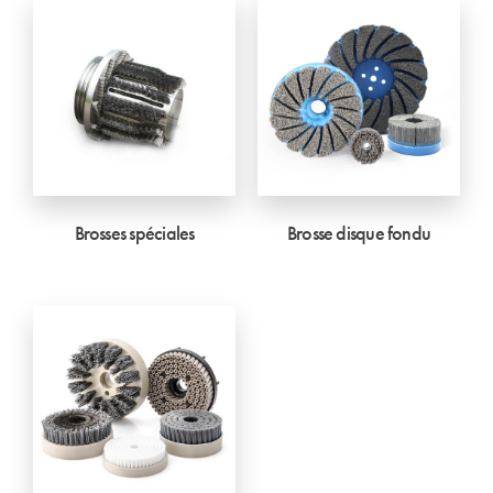
Brosses spéciales
Brosse disque fondu