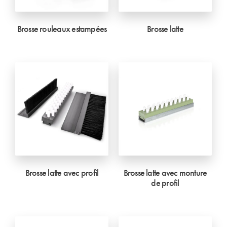
Brosse rouleaux estampées
Brosse latte
Brosse latte avec profil
Brosse latte avec monture
de profil