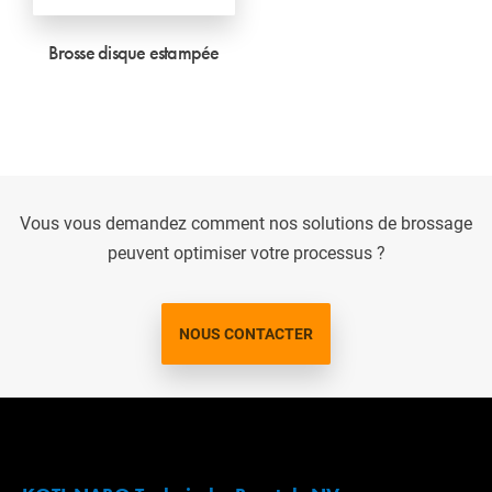
Brosse disque estampée
Vous vous demandez comment nos solutions de brossage
peuvent optimiser votre processus ?
NOUS CONTACTER