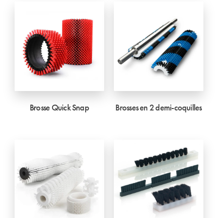
Brosse Quick Snap
Brosses en 2 demi-coquilles