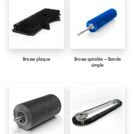
Brosse plaque
Brosse spiralée – Bande
simple