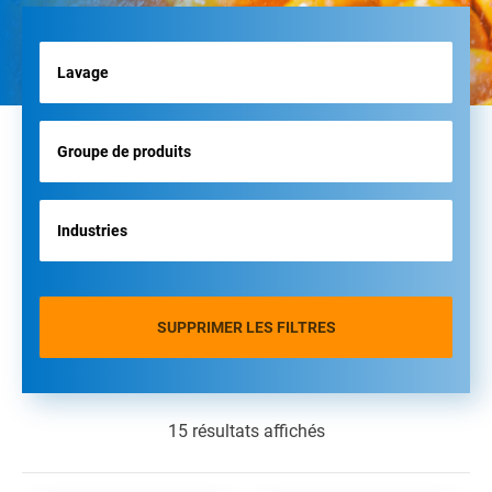
SUPPRIMER LES FILTRES
15 résultats affichés