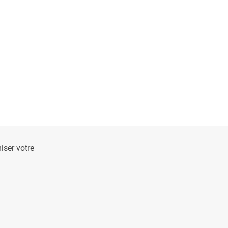
ser votre