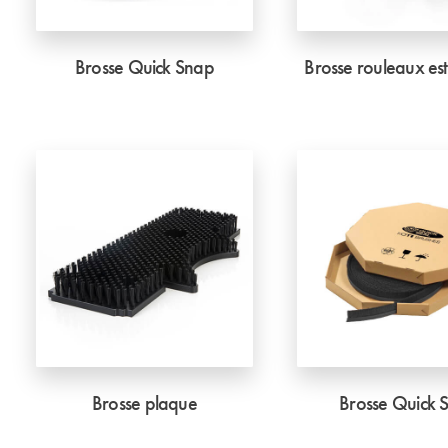
Brosse Quick Snap
Brosse rouleaux e
Brosse plaque
Brosse Quick S