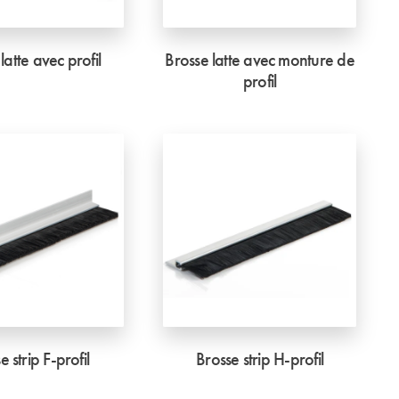
latte avec profil
Brosse latte avec monture de
profil
e strip F-profil
Brosse strip H-profil