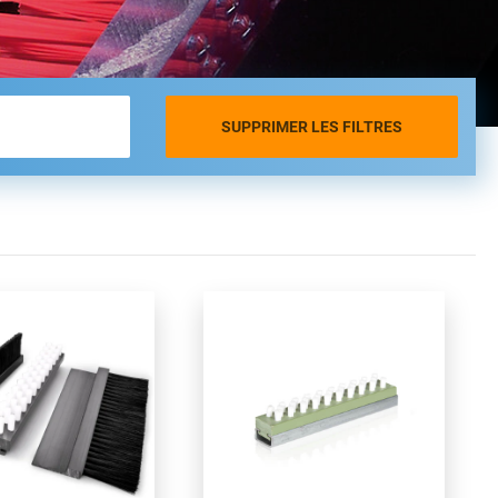
SUPPRIMER LES FILTRES