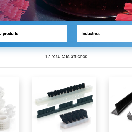
ACTUALITÉS
17 résultats affichés