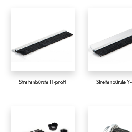
Streifenbürste H-profil
Streifenbürste Y-