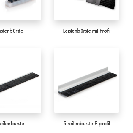
istenbürste
Leistenbürste mit Profil
reifenbürste
Streifenbürste F-profil