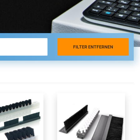
FILTER ENTFERNEN