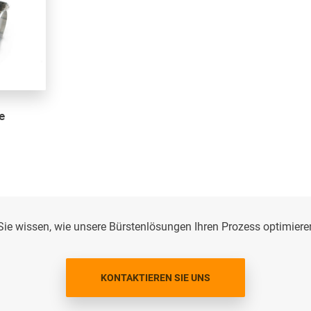
e
ie wissen, wie unsere Bürstenlösungen Ihren Prozess optimier
KONTAKTIEREN SIE UNS