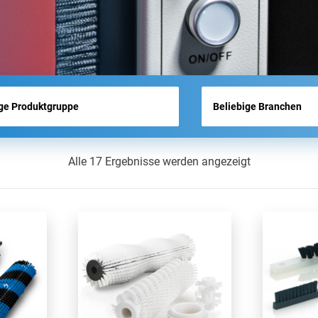
MESSENÜBERSICHT
AKTUELLES
Alle 17 Ergebnisse werden angezeigt