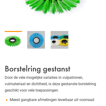
Borstelring gestanst
Door de vele mogelijke variaties in vulpatronen,
vulmateriaal en dichtheid, is deze gestanste borstelring
geschikt voor vele toepassingen.
Meest gangbare afmetingen leverbaar uit voorraad