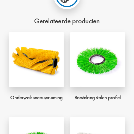
Gerelateerde producten
Onderwals sneeuwruiming
Borstelring stalen profiel