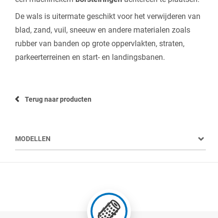
De wals is uitermate geschikt voor het verwijderen van
blad, zand, vuil, sneeuw en andere materialen zoals
rubber van banden op grote oppervlakten, straten,
parkeerterreinen en start- en landingsbanen.
Terug naar producten
MODELLEN