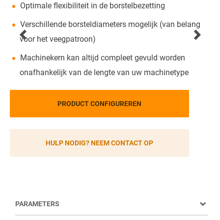
Optimale flexibiliteit in de borstelbezetting
Verschillende borsteldiameters mogelijk (van belang
voor het veegpatroon)
Machinekern kan altijd compleet gevuld worden
onafhankelijk van de lengte van uw machinetype
PRODUCT CONFIGUREREN
HULP NODIG? NEEM CONTACT OP
PARAMETERS