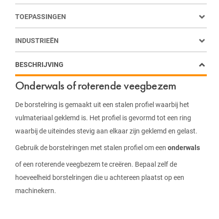
TOEPASSINGEN
INDUSTRIEËN
BESCHRIJVING
Onderwals of roterende veegbezem
De borstelring is gemaakt uit een stalen profiel waarbij het
vulmateriaal geklemd is. Het profiel is gevormd tot een ring
waarbij de uiteindes stevig aan elkaar zijn geklemd en gelast.
Gebruik de borstelringen met stalen profiel om een
onderwals
of een roterende veegbezem te creëren. Bepaal zelf de
hoeveelheid borstelringen die u achtereen plaatst op een
machinekern.