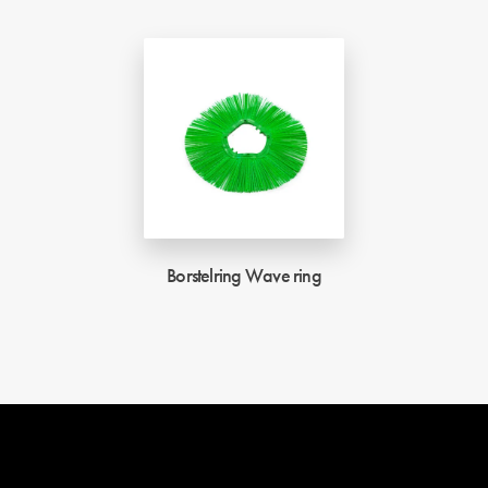
Borstelring Wave ring