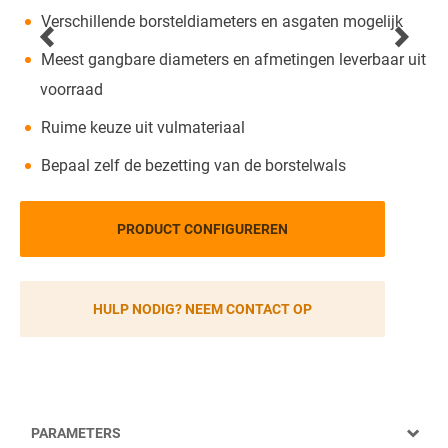
Verschillende borsteldiameters en asgaten mogelijk
Meest gangbare diameters en afmetingen leverbaar uit
voorraad
Ruime keuze uit vulmateriaal
Bepaal zelf de bezetting van de borstelwals
PRODUCT CONFIGUREREN
HULP NODIG? NEEM CONTACT OP
PARAMETERS