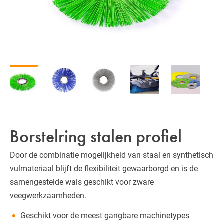
Borstelring stalen profiel
Door de combinatie mogelijkheid van staal en synthetisch
vulmateriaal blijft de flexibiliteit gewaarborgd en is de
samengestelde wals geschikt voor zware
veegwerkzaamheden.
Geschikt voor de meest gangbare machinetypes