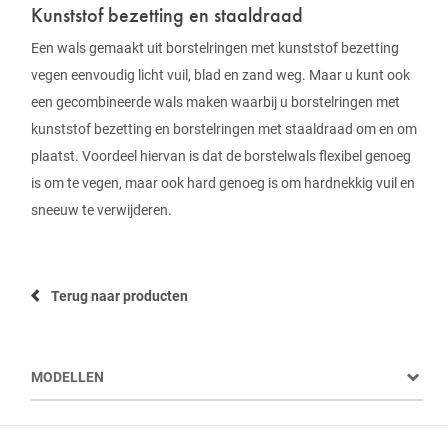
Kunststof bezetting en staaldraad
Een wals gemaakt uit borstelringen met kunststof bezetting
vegen eenvoudig licht vuil, blad en zand weg. Maar u kunt ook
een gecombineerde wals maken waarbij u borstelringen met
kunststof bezetting en borstelringen met staaldraad om en om
plaatst. Voordeel hiervan is dat de borstelwals flexibel genoeg
is om te vegen, maar ook hard genoeg is om hardnekkig vuil en
sneeuw te verwijderen.
Terug naar producten
MODELLEN