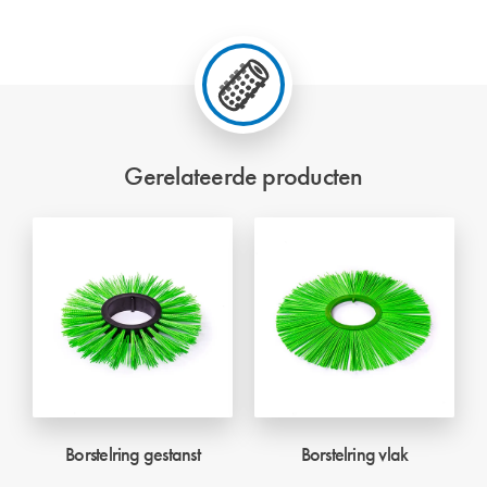
Gerelateerde producten
Borstelring gestanst
Borstelring vlak