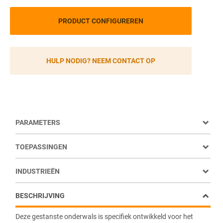
PRODUCT CONFIGUREREN
HULP NODIG? NEEM CONTACT OP
PARAMETERS
TOEPASSINGEN
INDUSTRIEËN
BESCHRIJVING
Deze gestanste onderwals is specifiek ontwikkeld voor het