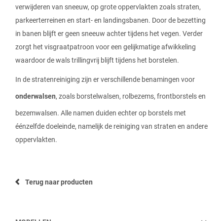
verwijderen van sneeuw, op grote oppervlakten zoals straten,
parkeerterreinen en start- en landingsbanen. Door de bezetting
in banen blijft er geen sneeuw achter tijdens het vegen. Verder
zorgt het visgraatpatroon voor een gelijkmatige afwikkeling
waardoor de wals trillingvrij blijft tijdens het borstelen.
In de stratenreiniging zijn er verschillende benamingen voor
onderwalsen
, zoals borstelwalsen, rolbezems, frontborstels en
bezemwalsen. Alle namen duiden echter op borstels met
éénzelfde doeleinde, namelijk de reiniging van straten en andere
oppervlakten.
Terug naar producten