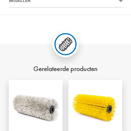
MODELLEN
Gerelateerde producten