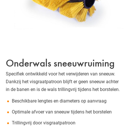
Onderwals sneeuwruiming
Specifiek ontwikkeld voor het verwijderen van sneeuw.
Dankzij het visgraatpatroon blijft er geen sneeuw achter
in de banen en is de wals trillingvrij tijdens het borstelen.
Beschikbare lengtes en diameters op aanvraag
Optimale afvoer van sneeuw tijdens het borstelen
Trillingvrij door visgraatpatroon