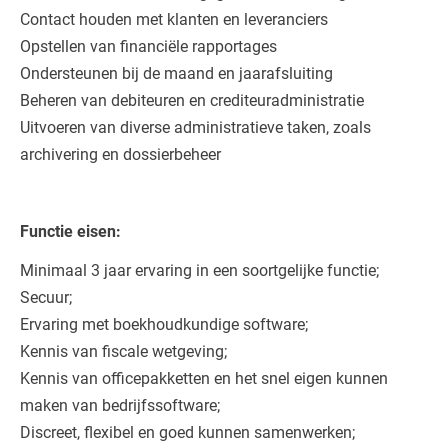
Contact houden met klanten en leveranciers
Opstellen van financiële rapportages
Ondersteunen bij de maand en jaarafsluiting
Beheren van debiteuren en crediteuradministratie
Uitvoeren van diverse administratieve taken, zoals
archivering en dossierbeheer
Functie eisen:
Minimaal 3 jaar ervaring in een soortgelijke functie;
Secuur;
Ervaring met boekhoudkundige software;
Kennis van fiscale wetgeving;
Kennis van officepakketten en het snel eigen kunnen
maken van bedrijfssoftware;
Discreet, flexibel en goed kunnen samenwerken;