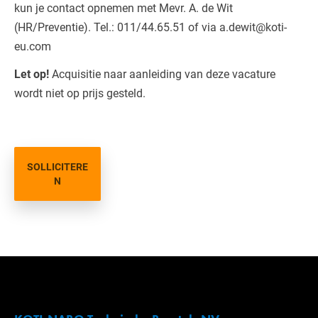
kun je contact opnemen met Mevr. A. de Wit
(HR/Preventie). Tel.: 011/44.65.51 of via a.dewit@koti-
eu.com
Let op!
Acquisitie naar aanleiding van deze vacature
wordt niet op prijs gesteld.
SOLLICITERE
N