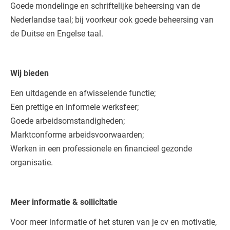
Goede mondelinge en schriftelijke beheersing van de
Nederlandse taal; bij voorkeur ook goede beheersing van
de Duitse en Engelse taal.
Wij bieden
Een uitdagende en afwisselende functie;
Een prettige en informele werksfeer;
Goede arbeidsomstandigheden;
Marktconforme arbeidsvoorwaarden;
Werken in een professionele en financieel gezonde
organisatie.
Meer informatie & sollicitatie
Voor meer informatie of het sturen van je cv en motivatie,