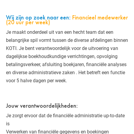
Wij zijn op zoek naar een:
Financieel medewerker
(20 uur per week)
Je maakt onderdeel uit van een hecht team dat een
belangrijke spil vormt tussen de diverse afdelingen binnen
KOTI. Je bent verantwoordelijk voor de uitvoering van
dagelijkse boekhoudkundige verrichtingen, opvolging
betalingsverkeer, afsluiting boekjaren, financiële analyses
en diverse administratieve zaken . Het betreft een functie
voor 5 halve dagen per week.
Jouw verantwoordelijkheden:
Je zorgt ervoor dat de financiële administratie up-to-date
is
Verwerken van financiële gegevens en boekingen