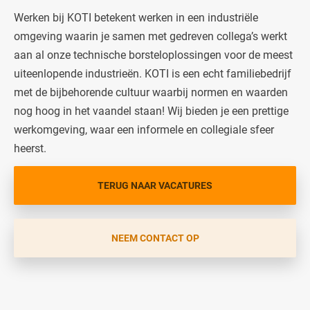
Werken bij KOTI betekent werken in een industriële
omgeving waarin je samen met gedreven collega’s werkt
aan al onze technische borsteloplossingen voor de meest
uiteenlopende industrieën. KOTI is een echt familiebedrijf
met de bijbehorende cultuur waarbij normen en waarden
nog hoog in het vaandel staan! Wij bieden je een prettige
werkomgeving, waar een informele en collegiale sfeer
heerst.
TERUG NAAR VACATURES
NEEM CONTACT OP