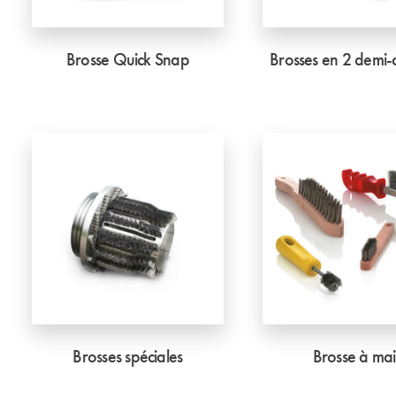
Brosse Quick Snap
Brosses en 2 demi-c
Brosses spéciales
Brosse à ma