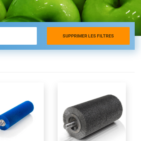
SUPPRIMER LES FILTRES