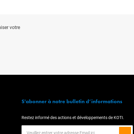
ser votre
S'abonner à notre bulletin d’informations
Restez informé des actions et développements de KOTI.