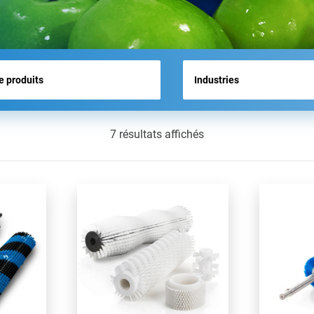
ACTUALITÉS
7 résultats affichés