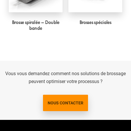
Brosse spiralée – Double
Brosses spéciales
bande
Vous vous demandez comment nos solutions de brossage
peuvent optimiser votre processus ?
NOUS CONTACTER