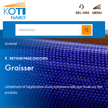
Graisser
RETOUR PAGE D'ACCUEIL
Graisser
L'étalement et l'application d'une substance telle que l'huile sur des
produits.