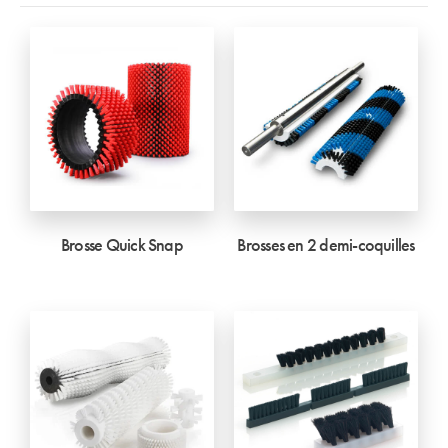
Brosse Quick Snap
Brosses en 2 demi-coquilles