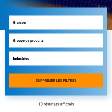
SUPPRIMER LES FILTRES
10 résultats affichés