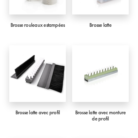
Brosse rouleaux estampées
Brosse latte
Brosse latte avec profil
Brosse latte avec monture
de profil