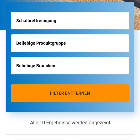
FILTER ENTFERNEN
Alle 10 Ergebnisse werden angezeigt