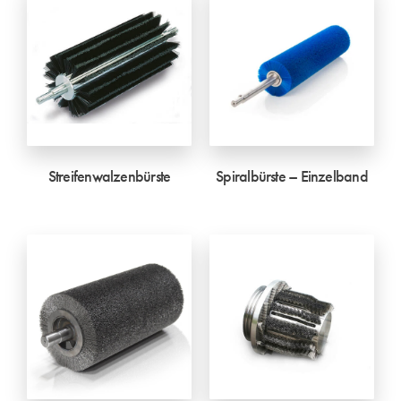
Streifenwalzenbürste
Spiralbürste – Einzelband