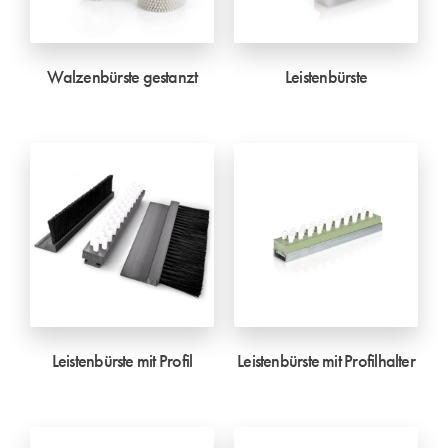
Walzenbürste gestanzt
Leistenbürste
Leistenbürste mit Profil
Leistenbürste mit Profilhalter