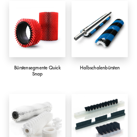
Bürstensegmente Quick
Halbschalenbürsten
Snap