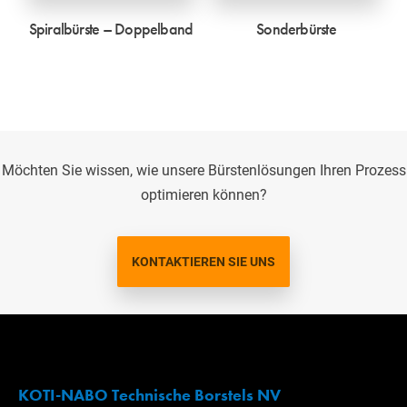
Spiralbürste – Doppelband
Sonderbürste
Möchten Sie wissen, wie unsere Bürstenlösungen Ihren Prozess
optimieren können?
KONTAKTIEREN SIE UNS
KOTI-NABO Technische Borstels NV