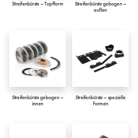
Streifenbürste – Topfform
Streifenbürste gebogen –
außen
Streifenbürste gebogen –
Streifenbürste – spezielle
innen
Formen