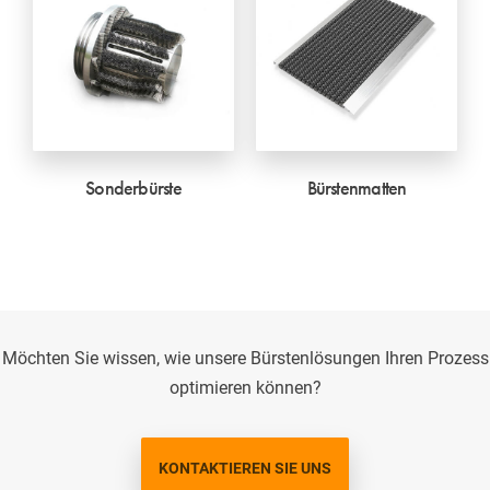
Sonderbürste
Bürstenmatten
Möchten Sie wissen, wie unsere Bürstenlösungen Ihren Prozess
optimieren können?
KONTAKTIEREN SIE UNS