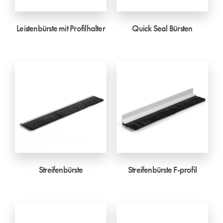
Leistenbürste mit Profilhalter
Quick Seal Bürsten
Streifenbürste
Streifenbürste F-profil