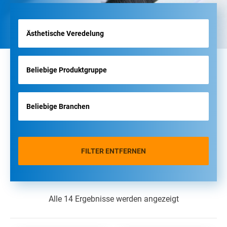
FILTER ENTFERNEN
Alle 14 Ergebnisse werden angezeigt