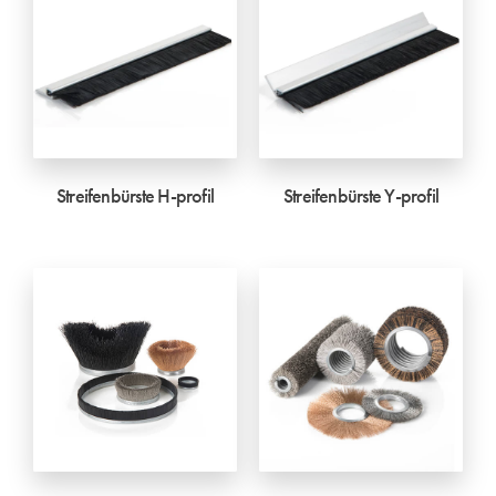
Streifenbürste H-profil
Streifenbürste Y-profil