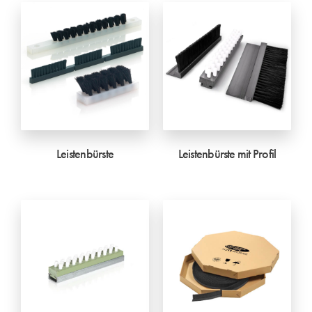
Leistenbürste
Leistenbürste mit Profil