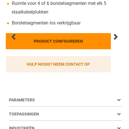
Ruimte voor 4 of 6 borstelsegmenten met elk 5
staalkabelplukken
Borstelsegmenten los verkrijgbaar
PRODUCT CONFIGUREREN
HULP NODIG? NEEM CONTACT OP
PARAMETERS
TOEPASSINGEN
INDUSTRIEËN