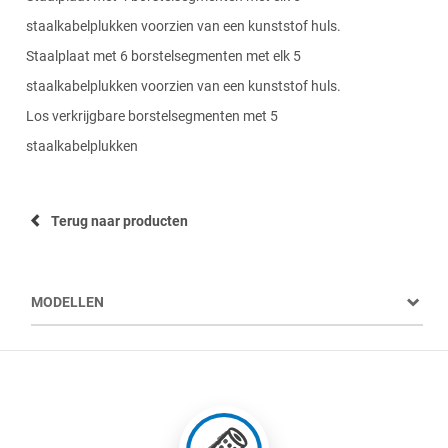
staalkabelplukken voorzien van een kunststof huls.
Staalplaat met 6 borstelsegmenten met elk 5
staalkabelplukken voorzien van een kunststof huls.
Los verkrijgbare borstelsegmenten met 5
staalkabelplukken
Terug naar producten
MODELLEN