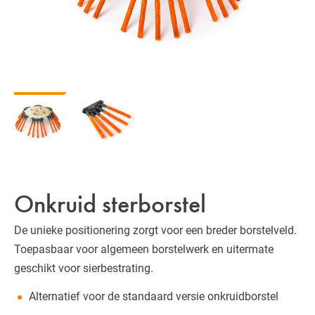
Onkruid sterborstel
De unieke positionering zorgt voor een breder borstelveld.
Toepasbaar voor algemeen borstelwerk en uitermate
geschikt voor sierbestrating.
Alternatief voor de standaard versie onkruidborstel