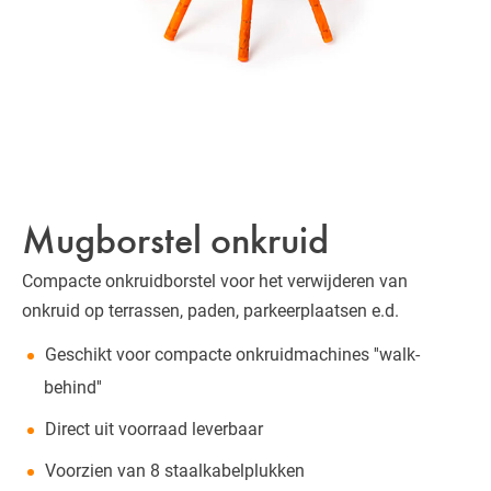
Mugborstel onkruid
Compacte onkruidborstel voor het verwijderen van
onkruid op terrassen, paden, parkeerplaatsen e.d.
Geschikt voor compacte onkruidmachines ''walk-
behind''
Direct uit voorraad leverbaar
Voorzien van 8 staalkabelplukken