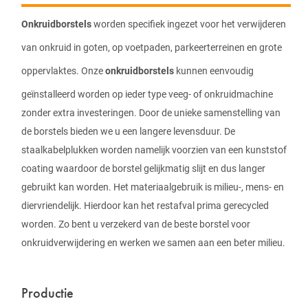
Onkruidborstels
worden specifiek ingezet voor het verwijderen
van onkruid in goten, op voetpaden, parkeerterreinen en grote
oppervlaktes. Onze
onkruidborstels
kunnen eenvoudig
geïnstalleerd worden op ieder type veeg- of onkruidmachine
zonder extra investeringen. Door de unieke samenstelling van
de borstels bieden we u een langere levensduur. De
staalkabelplukken worden namelijk voorzien van een kunststof
coating waardoor de borstel gelijkmatig slijt en dus langer
gebruikt kan worden. Het materiaalgebruik is milieu-, mens- en
diervriendelijk. Hierdoor kan het restafval prima gerecycled
worden. Zo bent u verzekerd van de beste borstel voor
onkruidverwijdering en werken we samen aan een beter milieu.
Productie