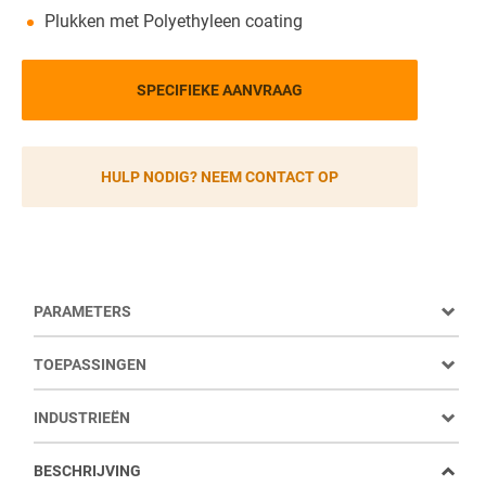
Plukken met Polyethyleen coating
SPECIFIEKE AANVRAAG
HULP NODIG? NEEM CONTACT OP
PARAMETERS
TOEPASSINGEN
INDUSTRIEËN
BESCHRIJVING