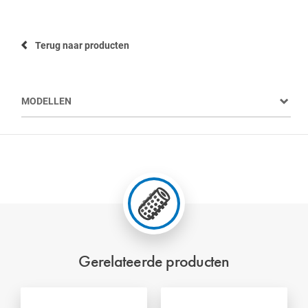
Terug naar producten
MODELLEN
Gerelateerde producten