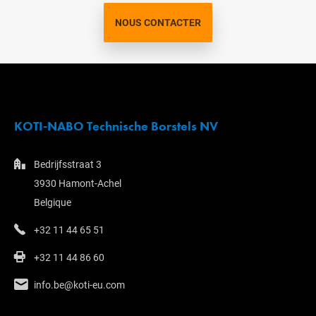
NOUS CONTACTER
KOTI-NABO Technische Borstels NV
Bedrijfsstraat 3
3930 Hamont-Achel
Belgique
+32 11 44 65 51
+32 11 44 86 60
info.be@koti-eu.com