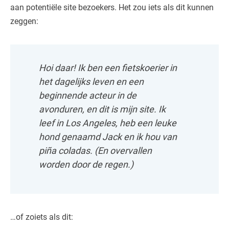
aan potentiële site bezoekers. Het zou iets als dit kunnen
zeggen:
Hoi daar! Ik ben een fietskoerier in
het dagelijks leven en een
beginnende acteur in de
avonduren, en dit is mijn site. Ik
leef in Los Angeles, heb een leuke
hond genaamd Jack en ik hou van
piña coladas. (En overvallen
worden door de regen.)
…of zoiets als dit: