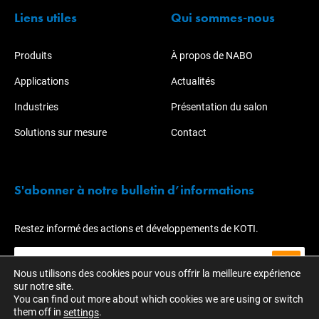
Liens utiles
Qui sommes-nous
Produits
À propos de NABO
Applications
Actualités
Industries
Présentation du salon
Solutions sur mesure
Contact
S'abonner à notre bulletin d’informations
Restez informé des actions et développements de KOTI.
Nous utilisons des cookies pour vous offrir la meilleure expérience
sur notre site.
You can find out more about which cookies we are using or switch
them off in
.
settings