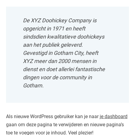
De XYZ Doohickey Company is
opgericht in 1971 en heeft
sindsdien kwalitatieve doohickeys
aan het publiek geleverd.
Gevestigd in Gotham City, heeft
XYZ meer dan 2000 mensen in
dienst en doet allerlei fantastische
dingen voor de community in
Gotham.
Als nieuwe WordPress gebruiker kan je naar
je dashboard
gaan om deze pagina te verwijderen en nieuwe pagina’s
toe te voegen voor je inhoud. Veel plezier!