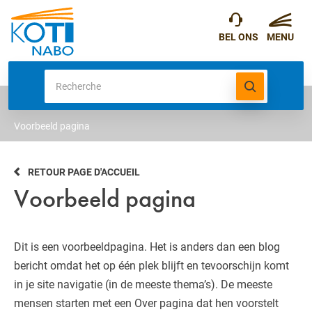
Voorbeeld pagina
RETOUR PAGE D'ACCUEIL
Voorbeeld pagina
Dit is een voorbeeldpagina. Het is anders dan een blog
bericht omdat het op één plek blijft en tevoorschijn komt
in je site navigatie (in de meeste thema’s). De meeste
mensen starten met een Over pagina dat hen voorstelt