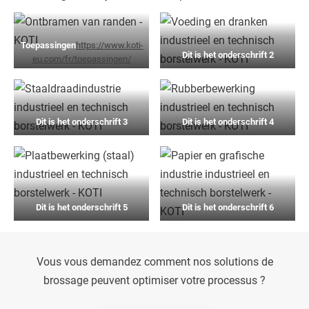
Toepassingen
https://www.koti-
Dit is het onderschrift 2
eu.com/fr/toepassingen/
Dit is het onderschrift 3
Dit is het onderschrift 4
Dit is het onderschrift 5
Dit is het onderschrift 6
Vous vous demandez comment nos solutions de
brossage peuvent optimiser votre processus ?