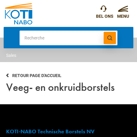
Sales
RETOUR PAGE D'ACCUEIL
Veeg- en onkruidborstels
KOTI-NABO Technische Borstels NV