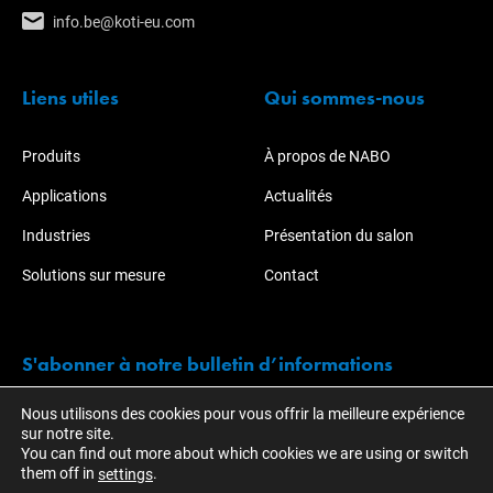
info.be@koti-eu.com
Liens utiles
Qui sommes-nous
Produits
À propos de NABO
Applications
Actualités
Industries
Présentation du salon
Solutions sur mesure
Contact
S'abonner à notre bulletin d’informations
Nous utilisons des cookies pour vous offrir la meilleure expérience
Restez informé des actions et développements de KOTI.
sur notre site.
You can find out more about which cookies we are using or switch
them off in
.
settings