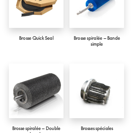
Brosse Quick Seal
Brosse spiralée – Bande
simple
Brosse spiralée – Double
Brosses spéciales