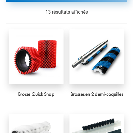
13 résultats affichés
Brosse Quick Snap
Brosses en 2 demi-coquilles