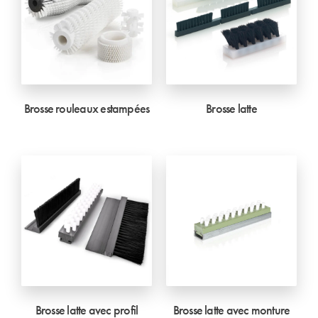
Brosse rouleaux estampées
Brosse latte
Brosse latte avec profil
Brosse latte avec monture