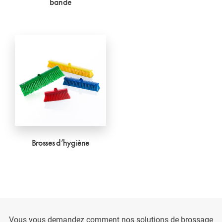
bande
Brosses d’hygiène
Vous vous demandez comment nos solutions de brossage