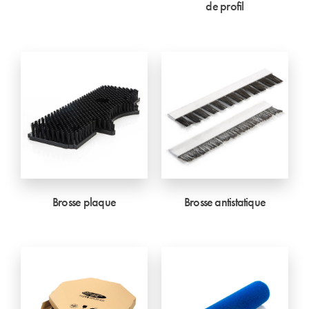
de profil
Brosse plaque
Brosse antistatique