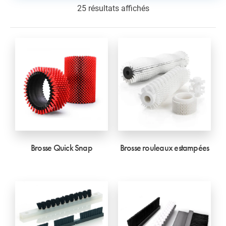
25 résultats affichés
Brosse Quick Snap
Brosse rouleaux estampées