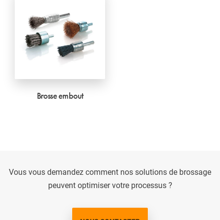
Brosse embout
Vous vous demandez comment nos solutions de brossage
peuvent optimiser votre processus ?