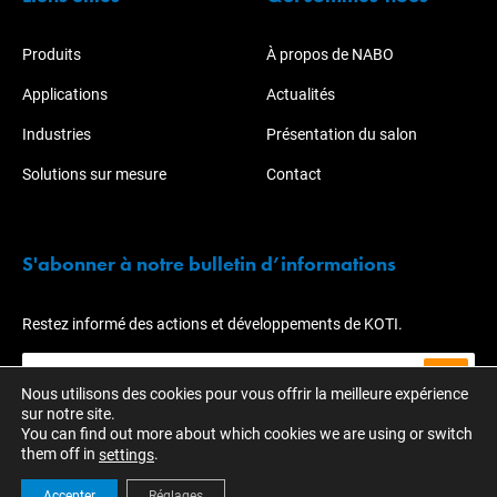
Produits
À propos de NABO
Applications
Actualités
Industries
Présentation du salon
Solutions sur mesure
Contact
S'abonner à notre bulletin d’informations
Restez informé des actions et développements de KOTI.
Nous utilisons des cookies pour vous offrir la meilleure expérience
sur notre site.
You can find out more about which cookies we are using or switch
them off in
.
settings
Accepter
Réglages