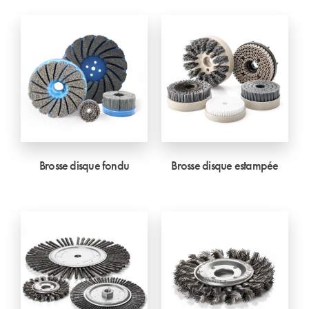
Brosse disque fondu
Brosse disque estampée