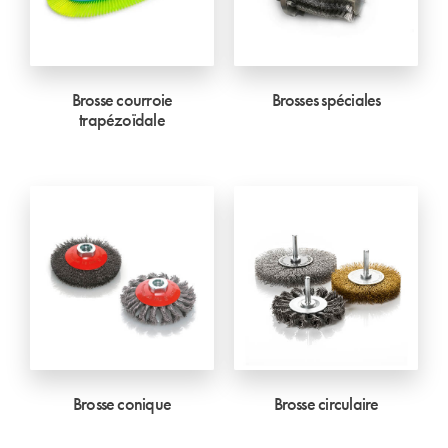
Brosse courroie
Brosses spéciales
trapézoïdale
Brosse conique
Brosse circulaire