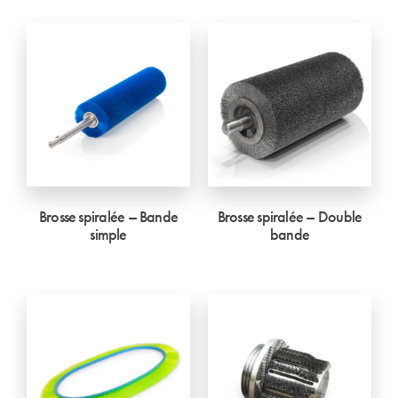
Brosse spiralée – Bande
Brosse spiralée – Double
simple
bande