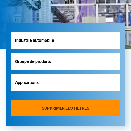
SUPPRIMER LES FILTRES