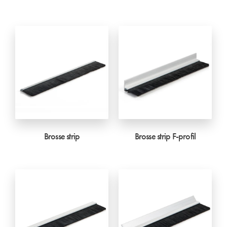
Brosse strip
Brosse strip F-profil