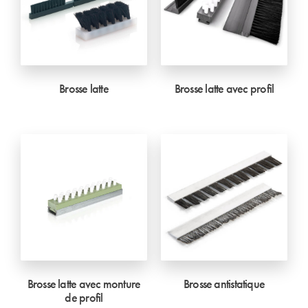
Brosse latte
Brosse latte avec profil
Brosse latte avec monture
Brosse antistatique
de profil