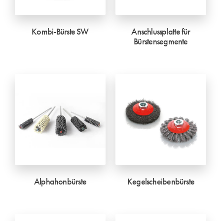
Kombi-Bürste SW
Anschlussplatte für
Bürstensegmente
Alphahonbürste
Kegelscheibenbürste