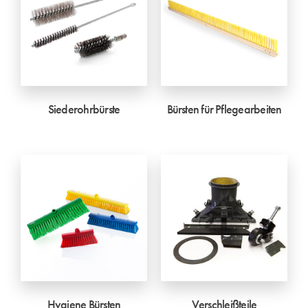
Siederohrbürste
Bürsten für Pflegearbeiten
Hygiene Bürsten
Verschleißteile