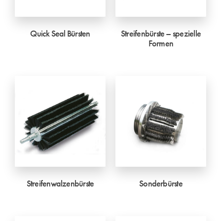
Quick Seal Bürsten
Streifenbürste – spezielle
Formen
Streifenwalzenbürste
Sonderbürste