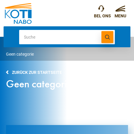
Geen categorie
ZURÜCK ZUR STARTSEITE
Geen categorie