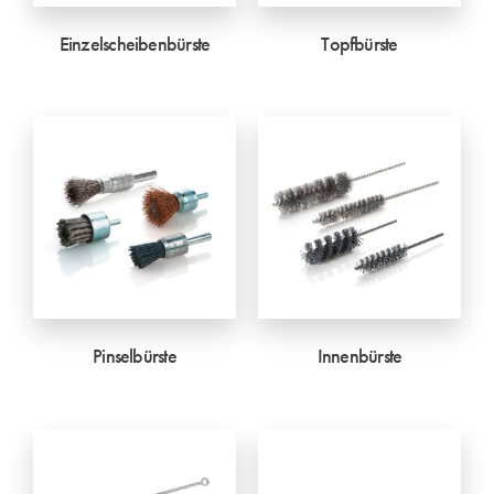
Einzelscheibenbürste
Topfbürste
Pinselbürste
Innenbürste