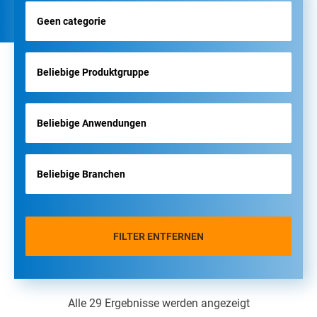
FILTER ENTFERNEN
Alle 29 Ergebnisse werden angezeigt