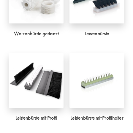
Walzenbürste gestanzt
Leistenbürste
Leistenbürste mit Profil
Leistenbürste mit Profilhalter