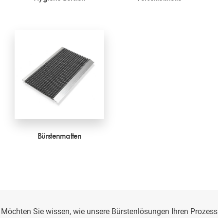
Bürstenmatten
Möchten Sie wissen, wie unsere Bürstenlösungen Ihren Prozess