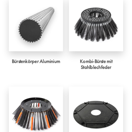
Bürstenkörper Aluminium
Kombi-Bürste mit
Stahlblechfeder