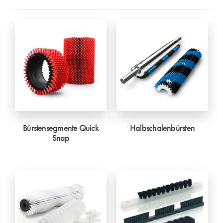
Bürstensegmente Quick
Halbschalenbürsten
Snap