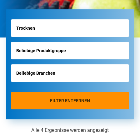
FILTER ENTFERNEN
Alle 4 Ergebnisse werden angezeigt