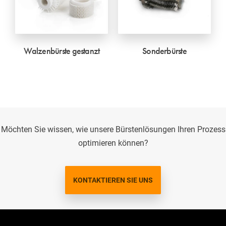
Walzenbürste gestanzt
Sonderbürste
Möchten Sie wissen, wie unsere Bürstenlösungen Ihren Prozess
optimieren können?
KONTAKTIEREN SIE UNS