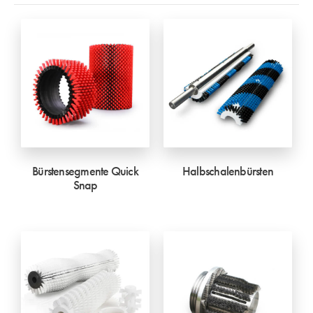
Bürstensegmente Quick
Halbschalenbürsten
Snap