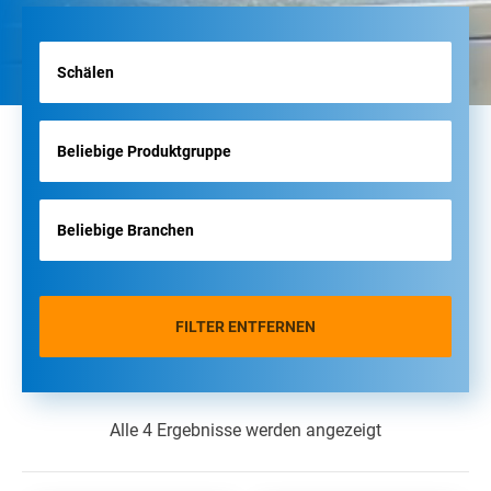
FILTER ENTFERNEN
Alle 4 Ergebnisse werden angezeigt