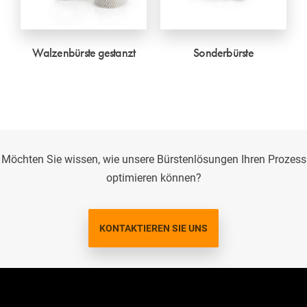
Walzenbürste gestanzt
Sonderbürste
Möchten Sie wissen, wie unsere Bürstenlösungen Ihren Prozess
optimieren können?
KONTAKTIEREN SIE UNS