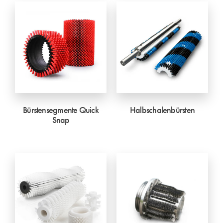
Bürstensegmente Quick
Halbschalenbürsten
Snap