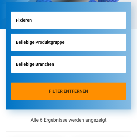
FILTER ENTFERNEN
Alle 6 Ergebnisse werden angezeigt