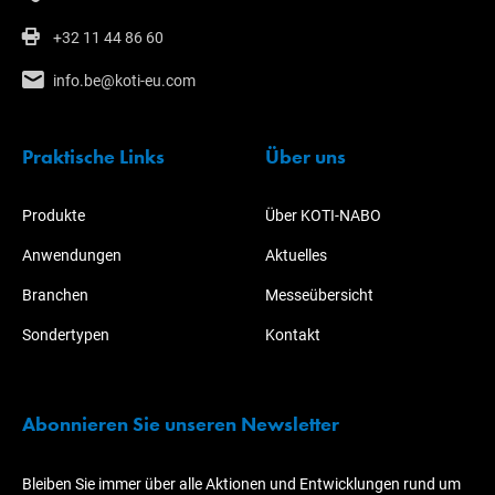
+32 11 44 86 60
info.be@koti-eu.com
Praktische Links
Über uns
Produkte
Über KOTI-NABO
Anwendungen
Aktuelles
Branchen
Messeübersicht
Sondertypen
Kontakt
Abonnieren Sie unseren Newsletter
Bleiben Sie immer über alle Aktionen und Entwicklungen rund um