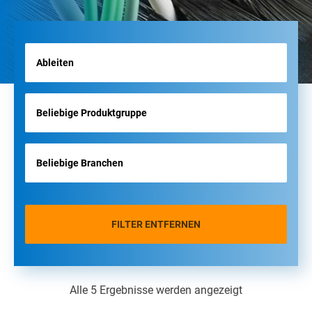
FILTER ENTFERNEN
Alle 5 Ergebnisse werden angezeigt