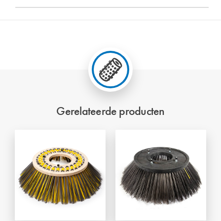
Gerelateerde producten