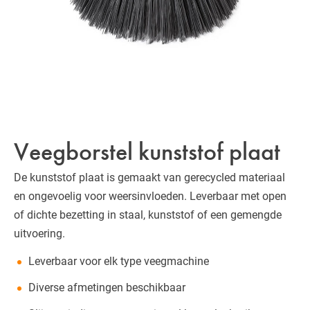
Veegborstel kunststof plaat
De kunststof plaat is gemaakt van gerecycled materiaal
en ongevoelig voor weersinvloeden. Leverbaar met open
of dichte bezetting in staal, kunststof of een gemengde
uitvoering.
Leverbaar voor elk type veegmachine
Diverse afmetingen beschikbaar