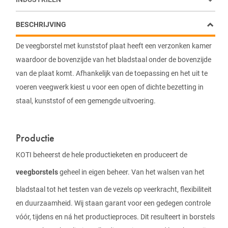
BESCHRIJVING
De veegborstel met kunststof plaat heeft een verzonken kamer
waardoor de bovenzijde van het bladstaal onder de bovenzijde
van de plaat komt. Afhankelijk van de toepassing en het uit te
voeren veegwerk kiest u voor een open of dichte bezetting in
staal, kunststof of een gemengde uitvoering.
Productie
KOTI beheerst de hele productieketen en produceert de
veegborstels
geheel in eigen beheer. Van het walsen van het
bladstaal tot het testen van de vezels op veerkracht, flexibiliteit
en duurzaamheid. Wij staan garant voor een gedegen controle
vóór, tijdens en ná het productieproces. Dit resulteert in borstels