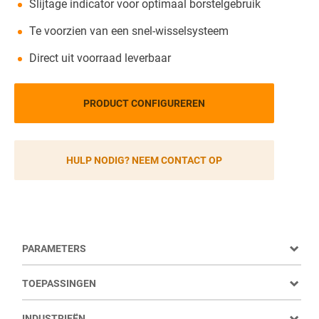
Slijtage indicator voor optimaal borstelgebruik
Te voorzien van een snel-wisselsysteem
Direct uit voorraad leverbaar
PRODUCT CONFIGUREREN
HULP NODIG? NEEM CONTACT OP
PARAMETERS
TOEPASSINGEN
INDUSTRIEËN