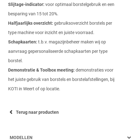
Slijtage-indicator:
voor optimaal borstelgebruik en een
besparing van 15 tot 20%.
Halfjaarlijks overzicht:
gebruiksoverzicht borstels per
type machine voor inzicht en juiste voorraad.
Schapkaarten:
t.b.v. magazijnbeheer maken wij op
aanvraag gepersonaliseerde schapkaarten per type
borstel.
Demonstratie & Toolbox meeting:
demonstraties voor
het juiste gebruik van borstels en borstelafstellingen, bij
KOTI in Weert of op locatie.
Terug naar producten
MODELLEN