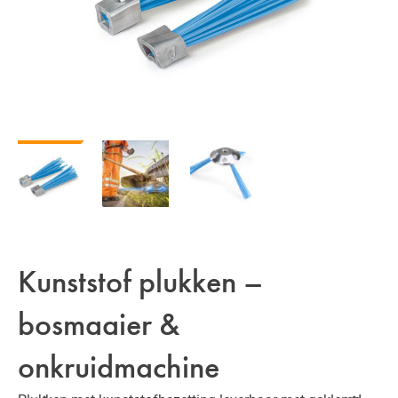
Kunststof plukken –
bosmaaier &
onkruidmachine