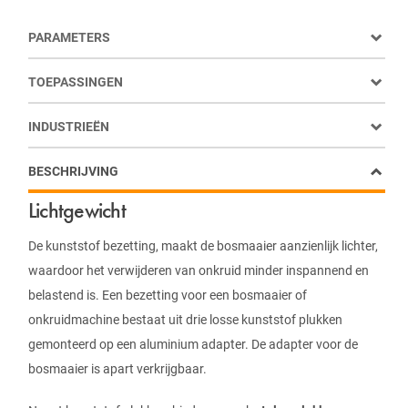
PARAMETERS
TOEPASSINGEN
INDUSTRIEËN
BESCHRIJVING
Lichtgewicht
De kunststof bezetting, maakt de bosmaaier aanzienlijk lichter,
waardoor het verwijderen van onkruid minder inspannend en
belastend is. Een bezetting voor een bosmaaier of
onkruidmachine bestaat uit drie losse kunststof plukken
gemonteerd op een aluminium adapter. De adapter voor de
bosmaaier is apart verkrijgbaar.