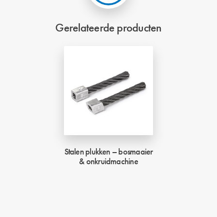
Gerelateerde producten
Stalen plukken – bosmaaier
& onkruidmachine