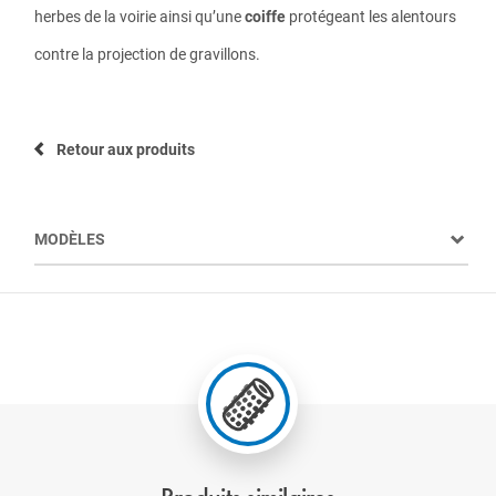
herbes de la voirie ainsi qu’une
coiffe
protégeant les alentours
contre la projection de gravillons.
Retour aux produits
MODÈLES