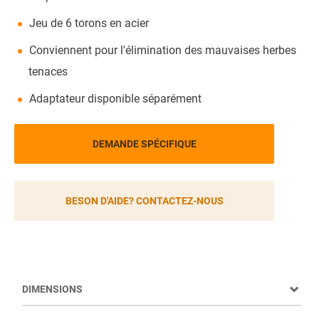
Jeu de 6 torons en acier
Conviennent pour l'élimination des mauvaises herbes
tenaces
Adaptateur disponible séparément
DEMANDE SPÉCIFIQUE
BESON D'AIDE? CONTACTEZ-NOUS
DIMENSIONS