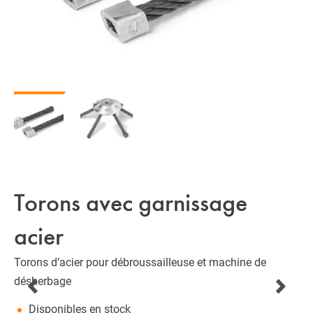
Torons avec garnissage
acier
Torons d’acier pour débroussailleuse et machine de
désherbage
Disponibles en stock