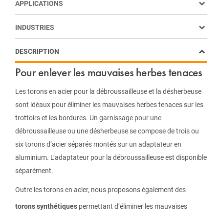
APPLICATIONS
INDUSTRIES
DESCRIPTION
Pour enlever les mauvaises herbes tenaces
Les torons en acier pour la débroussailleuse et la désherbeuse
sont idéaux pour éliminer les mauvaises herbes tenaces sur les
trottoirs et les bordures. Un garnissage pour une
débroussailleuse ou une désherbeuse se compose de trois ou
six torons d’acier séparés montés sur un adaptateur en
aluminium. L’adaptateur pour la débroussailleuse est disponible
séparément.
Outre les torons en acier, nous proposons également des
torons synthétiques
permettant d’éliminer les mauvaises