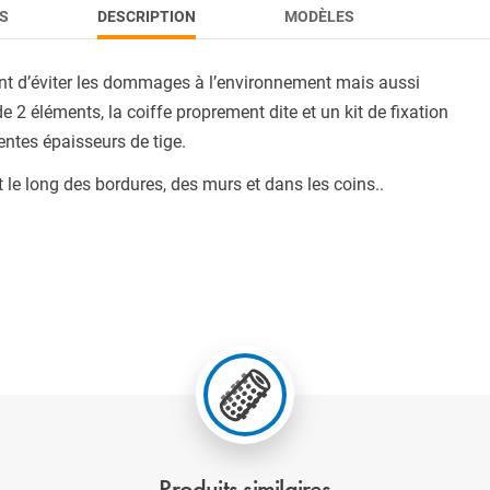
S
DESCRIPTION
MODÈLES
ment d’éviter les dommages à l’environnement mais aussi
e 2 éléments, la coiffe proprement dite et un kit de fixation
ntes épaisseurs de tige.
 le long des bordures, des murs et dans les coins..
Produits similaires