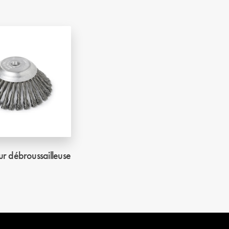
ur débroussailleuse