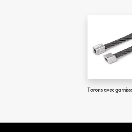
Torons avec garniss