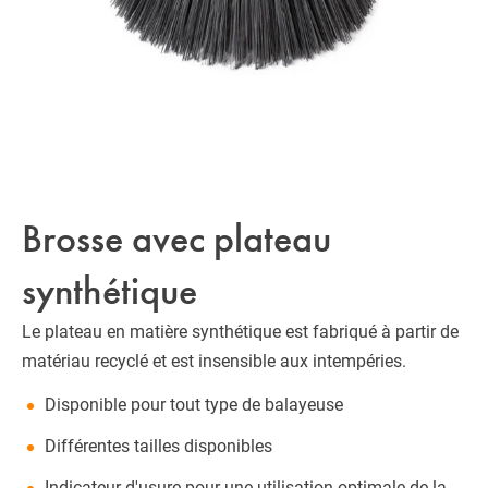
Brosse avec plateau
synthétique
Le plateau en matière synthétique est fabriqué à partir de
matériau recyclé et est insensible aux intempéries.
Disponible pour tout type de balayeuse
Différentes tailles disponibles
Indicateur d'usure pour une utilisation optimale de la