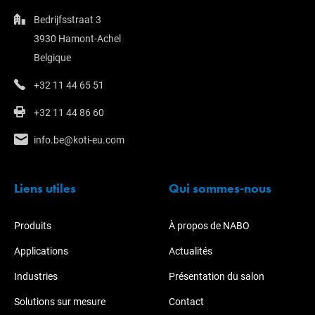
Bedrijfsstraat 3
3930 Hamont-Achel
Belgique
+32 11 44 65 51
+32 11 44 86 60
info.be@koti-eu.com
Liens utiles
Qui sommes-nous
Produits
À propos de NABO
Applications
Actualités
Industries
Présentation du salon
Solutions sur mesure
Contact