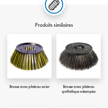
Produits similaires
Brosse avec plateau acier
Brosse avec plateau
synthétique estampée