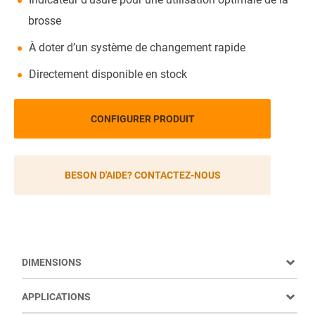
brosse
À doter d’un système de changement rapide
Directement disponible en stock
CONFIGURER PRODUIT
BESON D'AIDE? CONTACTEZ-NOUS
DIMENSIONS
APPLICATIONS