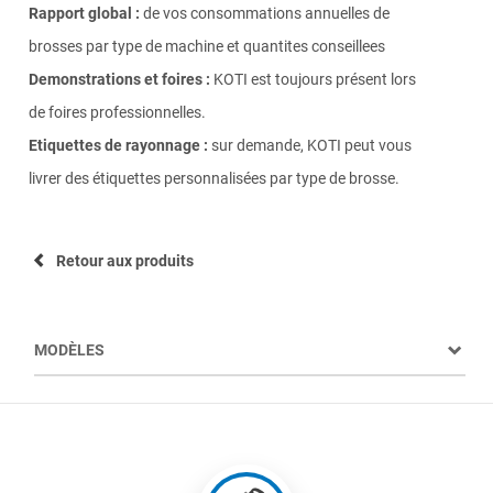
Rapport global
:
de vos consommations annuelles de
brosses par type de machine et quantites conseillees
Demonstrations et foires :
KOTI est toujours présent lors
de foires professionnelles.
Etiquettes de rayonnage :
sur demande, KOTI peut vous
livrer des étiquettes personnalisées par type de brosse.
Retour aux produits
MODÈLES