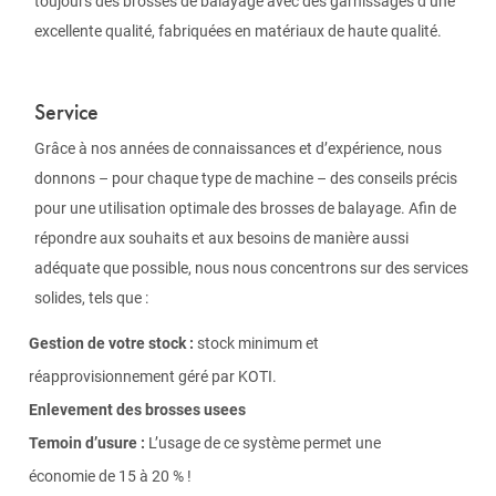
toujours des brosses de balayage avec des garnissages d’une
excellente qualité, fabriquées en matériaux de haute qualité.
Service
Grâce à nos années de connaissances et d’expérience, nous
donnons – pour chaque type de machine – des conseils précis
pour une utilisation optimale des brosses de balayage. Afin de
répondre aux souhaits et aux besoins de manière aussi
adéquate que possible, nous nous concentrons sur des services
solides, tels que :
Gestion de votre stock :
stock minimum et
réapprovisionnement géré par KOTI.
Enlevement des brosses usees
Temoin d’usure :
L’usage de ce système permet une
économie de 15 à 20 % !