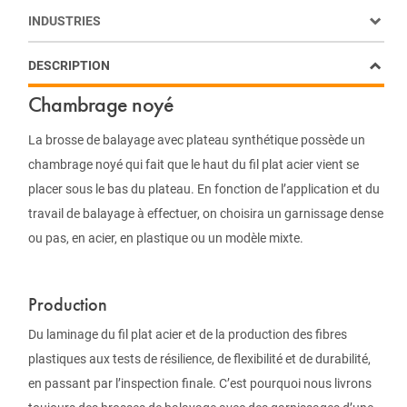
INDUSTRIES
DESCRIPTION
Chambrage noyé
La brosse de balayage avec plateau synthétique possède un
chambrage noyé qui fait que le haut du fil plat acier vient se
placer sous le bas du plateau. En fonction de l’application et du
travail de balayage à effectuer, on choisira un garnissage dense
ou pas, en acier, en plastique ou un modèle mixte.
Production
Du laminage du fil plat acier et de la production des fibres
plastiques aux tests de résilience, de flexibilité et de durabilité,
en passant par l’inspection finale. C’est pourquoi nous livrons